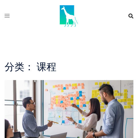
Skip
to
content
分类：
课程